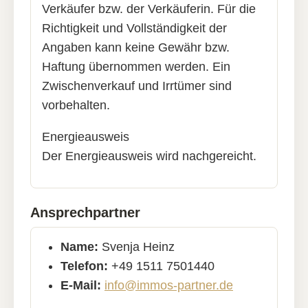
Verkäufer bzw. der Verkäuferin. Für die
Richtigkeit und Vollständigkeit der
Angaben kann keine Gewähr bzw.
Haftung übernommen werden. Ein
Zwischenverkauf und Irrtümer sind
vorbehalten.
Energieausweis
Der Energieausweis wird nachgereicht.
Ansprechpartner
Name:
Svenja Heinz
Telefon:
+49 1511 7501440
E-Mail:
info@immos-partner.de