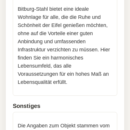
Bitburg-Stahl bietet eine ideale
Wohnlage für alle, die die Ruhe und
Schönheit der Eifel genießen möchten,
ohne auf die Vorteile einer guten
Anbindung und umfassenden
Infrastruktur verzichten zu müssen. Hier
finden Sie ein harmonisches
Lebensumfeld, das alle
Voraussetzungen für ein hohes Maß an
Lebensqualität erfüllt.
Sonstiges
Die Angaben zum Objekt stammen vom