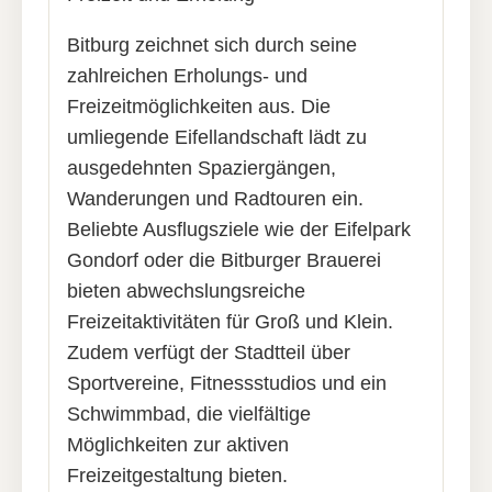
Bitburg zeichnet sich durch seine
zahlreichen Erholungs- und
Freizeitmöglichkeiten aus. Die
umliegende Eifellandschaft lädt zu
ausgedehnten Spaziergängen,
Wanderungen und Radtouren ein.
Beliebte Ausflugsziele wie der Eifelpark
Gondorf oder die Bitburger Brauerei
bieten abwechslungsreiche
Freizeitaktivitäten für Groß und Klein.
Zudem verfügt der Stadtteil über
Sportvereine, Fitnessstudios und ein
Schwimmbad, die vielfältige
Möglichkeiten zur aktiven
Freizeitgestaltung bieten.