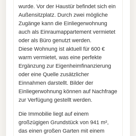
wurde. Vor der Haustür befindet sich ein
Außensitzplatz. Durch zwei mögliche
Zugänge kann die Einliegerwohnung
auch als Einraumappartement vermietet
oder als Büro genutzt werden.
Diese Wohnung ist aktuell für 600 €
warm vermietet, was eine perfekte
Ergänzung zur Eigenheimfinanzierung
oder eine Quelle zusätzlicher
Einnahmen darstellt. Bilder der
Einliegerwohnung können auf Nachfrage
zur Verfügung gestellt werden.
Die Immobilie liegt auf einem
großzügigen Grundstück von 941 m²,
das einen großen Garten mit einem