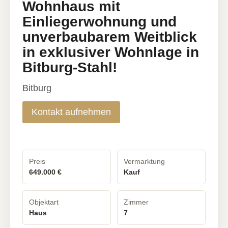
Wohnhaus mit
Einliegerwohnung und
unverbaubarem Weitblick
in exklusiver Wohnlage in
Bitburg-Stahl!
Bitburg
Kontakt aufnehmen
Preis
Vermarktung
649.000 €
Kauf
Objektart
Zimmer
Haus
7