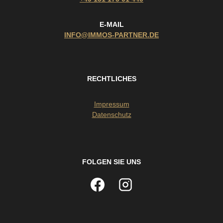
E-MAIL
INFO@IMMOS-PARTNER.DE
RECHTLICHES
Impressum
Datenschutz
FOLGEN SIE UNS