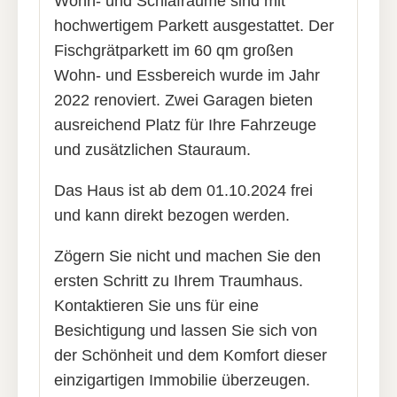
Wohn- und Schlafräume sind mit
hochwertigem Parkett ausgestattet. Der
Fischgrätparkett im 60 qm großen
Wohn- und Essbereich wurde im Jahr
2022 renoviert. Zwei Garagen bieten
ausreichend Platz für Ihre Fahrzeuge
und zusätzlichen Stauraum.
Das Haus ist ab dem 01.10.2024 frei
und kann direkt bezogen werden.
Zögern Sie nicht und machen Sie den
ersten Schritt zu Ihrem Traumhaus.
Kontaktieren Sie uns für eine
Besichtigung und lassen Sie sich von
der Schönheit und dem Komfort dieser
einzigartigen Immobilie überzeugen.