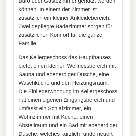
Büro oder Gästezimmer genutzt werden
können. In einem der Zimmer ist
zusätzlich ein kleiner Ankleidebereich.
Zwei gepflegte Badezimmer sorgen für
zusätzlichen Komfort für die ganze
Familie.
Das Kellergeschoss des Haupthauses
bietet einen kleinen Wellnessbereich mit
Sauna und ebenerdiger Dusche, eine
Waschküche und den Heizungsraum.
Die Einliegerwohnung im Kellergeschoss
hat einen eigenen Eingangsbereich und
umfasst ein Schlafzimmer, ein
Wohnzimmer mit Küche, einen
Abstellraum und ein Bad mit ebenerdiger
Dusche, welches kürzlich runderneuert