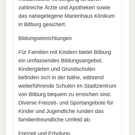
zahlreiche Ärzte und Apotheken sowie
das nahegelegene Marienhaus Klinikum
in Bitburg gesichert.
Bildungseinrichtungen
Für Familien mit Kindern bietet Bitburg
ein umfassendes Bildungsangebot.
Kindergärten und Grundschulen
befinden sich in der Nähe, während
weiterführende Schulen im Stadtzentrum
von Bitburg bequem zu erreichen sind.
Diverse Freizeit- und Sportangebote für
Kinder und Jugendliche runden das
familienfreundliche Umfeld ab.
Freizeit und Erholung