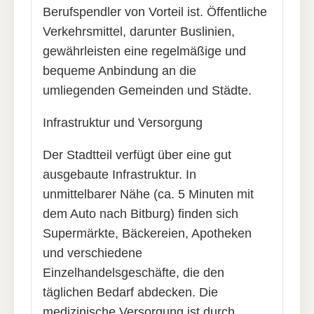
Berufspendler von Vorteil ist. Öffentliche
Verkehrsmittel, darunter Buslinien,
gewährleisten eine regelmäßige und
bequeme Anbindung an die
umliegenden Gemeinden und Städte.
Infrastruktur und Versorgung
Der Stadtteil verfügt über eine gut
ausgebaute Infrastruktur. In
unmittelbarer Nähe (ca. 5 Minuten mit
dem Auto nach Bitburg) finden sich
Supermärkte, Bäckereien, Apotheken
und verschiedene
Einzelhandelsgeschäfte, die den
täglichen Bedarf abdecken. Die
medizinische Versorgung ist durch