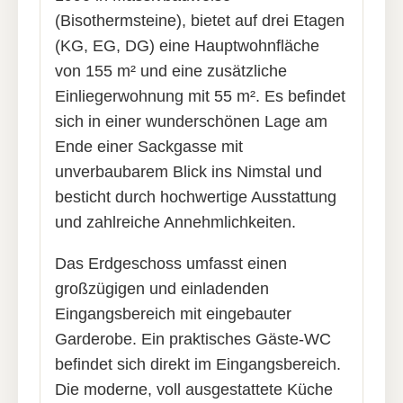
(Bisothermsteine), bietet auf drei Etagen
(KG, EG, DG) eine Hauptwohnfläche
von 155 m² und eine zusätzliche
Einliegerwohnung mit 55 m². Es befindet
sich in einer wunderschönen Lage am
Ende einer Sackgasse mit
unverbaubarem Blick ins Nimstal und
besticht durch hochwertige Ausstattung
und zahlreiche Annehmlichkeiten.
Das Erdgeschoss umfasst einen
großzügigen und einladenden
Eingangsbereich mit eingebauter
Garderobe. Ein praktisches Gäste-WC
befindet sich direkt im Eingangsbereich.
Die moderne, voll ausgestattete Küche