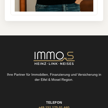
Ihre Partner für Immobilien, Finanzierung und Versicherung in
der Eifel & Mosel Region.
TELEFON
+49 151 175 01 440