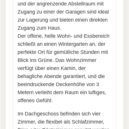
und der angrenzende Abstellraum mit
Zugang zu einer der Garagen sind ideal
zur Lagerung und bieten einen direkten
Zugang zum Haus.
Der offene, helle Wohn- und Essbereich
schließt an einen Wintergarten an, der
perfekte Ort für gemütliche Stunden mit
Blick ins Grüne. Das Wohnzimmer
verfügt über einen Kamin, der
behagliche Abende garantiert, und die
beeindruckende Deckenhöhe von 3
Metern verleiht dem Raum ein luftiges,
offenes Gefühl.
Im Dachgeschoss befinden sich vier
Zimmer, die flexibel als Schlafzimmer,