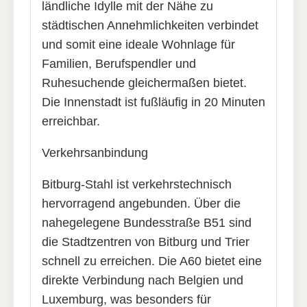
ländliche Idylle mit der Nähe zu
städtischen Annehmlichkeiten verbindet
und somit eine ideale Wohnlage für
Familien, Berufspendler und
Ruhesuchende gleichermaßen bietet.
Die Innenstadt ist fußläufig in 20 Minuten
erreichbar.
Verkehrsanbindung
Bitburg-Stahl ist verkehrstechnisch
hervorragend angebunden. Über die
nahegelegene Bundesstraße B51 sind
die Stadtzentren von Bitburg und Trier
schnell zu erreichen. Die A60 bietet eine
direkte Verbindung nach Belgien und
Luxemburg, was besonders für