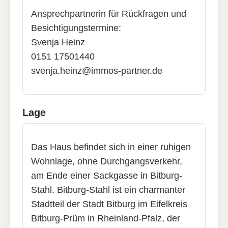
Ansprechpartnerin für Rückfragen und
Besichtigungstermine:
Svenja Heinz
0151 17501440
svenja.heinz@immos-partner.de
Lage
Das Haus befindet sich in einer ruhigen
Wohnlage, ohne Durchgangsverkehr,
am Ende einer Sackgasse in Bitburg-
Stahl. Bitburg-Stahl ist ein charmanter
Stadtteil der Stadt Bitburg im Eifelkreis
Bitburg-Prüm in Rheinland-Pfalz, der