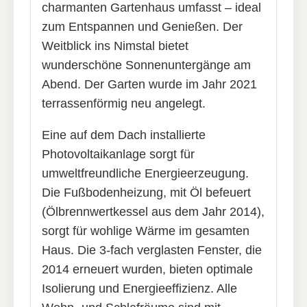
charmanten Gartenhaus umfasst – ideal
zum Entspannen und Genießen. Der
Weitblick ins Nimstal bietet
wunderschöne Sonnenuntergänge am
Abend. Der Garten wurde im Jahr 2021
terrassenförmig neu angelegt.
Eine auf dem Dach installierte
Photovoltaikanlage sorgt für
umweltfreundliche Energieerzeugung.
Die Fußbodenheizung, mit Öl befeuert
(Ölbrennwertkessel aus dem Jahr 2014),
sorgt für wohlige Wärme im gesamten
Haus. Die 3-fach verglasten Fenster, die
2014 erneuert wurden, bieten optimale
Isolierung und Energieeffizienz. Alle