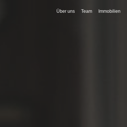
Über uns
Team
Immobilien