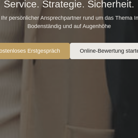
Service. Strategie. Sicherheit.
Ihr persönlicher Ansprechpartner rund um das Thema I
Bodenständig und auf Augenhöhe
ostenloses Erstgespräch
Online-Bewertung start