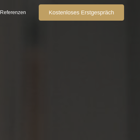
Kostenloses Erstgespräch
Referenzen