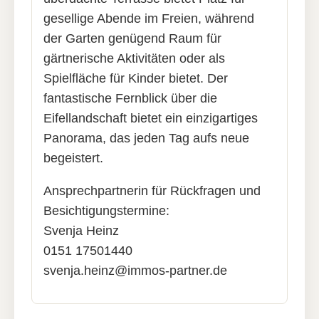
gesellige Abende im Freien, während
der Garten genügend Raum für
gärtnerische Aktivitäten oder als
Spielfläche für Kinder bietet. Der
fantastische Fernblick über die
Eifellandschaft bietet ein einzigartiges
Panorama, das jeden Tag aufs neue
begeistert.
Ansprechpartnerin für Rückfragen und
Besichtigungstermine:
Svenja Heinz
0151 17501440
svenja.heinz@immos-partner.de