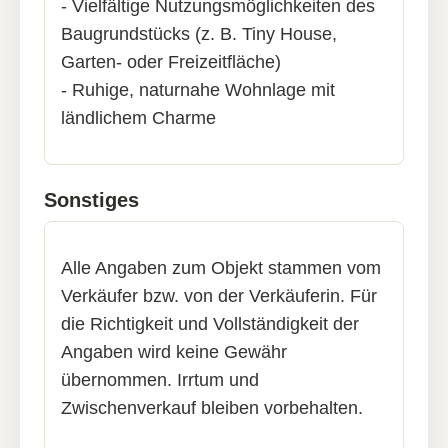
- Vielfältige Nutzungsmöglichkeiten des
Baugrundstücks (z. B. Tiny House,
Garten- oder Freizeitfläche)
- Ruhige, naturnahe Wohnlage mit
ländlichem Charme
Sonstiges
Alle Angaben zum Objekt stammen vom
Verkäufer bzw. von der Verkäuferin. Für
die Richtigkeit und Vollständigkeit der
Angaben wird keine Gewähr
übernommen. Irrtum und
Zwischenverkauf bleiben vorbehalten.