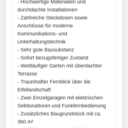
- Hochwertige Materialien und
durchdachte Installationen
- Zahlreiche Steckdosen sowie
Anschlüsse für moderne
Kommunikations- und
Unterhaltungstechnik
- Sehr gute Bausubstanz
- Sofort bezugsfertiger Zustand
- Weitläufiger Garten mit überdachter
Terrasse
- Traumhafter Fernblick über die
Eifellandschaft
- Zwei Einzelgaragen mit elektrischen
Sektionaltoren und Funkfernbedienung
- Zusätzliches Baugrundstück mit ca.
360 m²