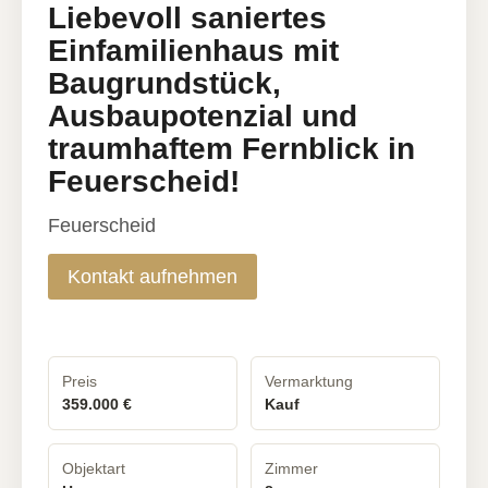
Liebevoll saniertes
Einfamilienhaus mit
Baugrundstück,
Ausbaupotenzial und
traumhaftem Fernblick in
Feuerscheid!
Feuerscheid
Kontakt aufnehmen
Preis
Vermarktung
359.000 €
Kauf
Objektart
Zimmer