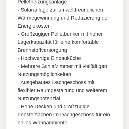
Pelletheizungsanlage
- Solaranlage zur umweltfreundlichen
Wärmegewinnung und Reduzierung der
Energiekosten
- Großzügiger Pelletbunker mit hoher
Lagerkapazität für eine komfortable
Brennstoffversorgung
- Hochwertige Einbauküche
- Mehrere Schlafzimmer mit vielfältigen
Nutzungsmöglichkeiten
- Ausgebautes Dachgeschoss mit
flexibler Raumgestaltung und weiterem
Nutzungspotenzial
- Hohe Decken und großzügige
Fensterflächen im Dachgeschoss für ein
helles Wohnambiente