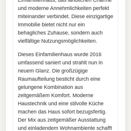
Einfamilienhaus, das ländlichen Charme
und moderne Annehmlichkeiten perfekt
miteinander verbindet. Diese einzigartige
Immobilie bietet nicht nur ein
behagliches Zuhause, sondern auch
vielfältige Nutzungsmöglichkeiten.
Dieses Einfamilienhaus wurde 2016
umfassend saniert und strahlt nun in
neuem Glanz. Die großzügige
Raumaufteilung besticht durch eine
gelungene Kombination aus
zeitgemäßem Komfort. Moderne
Haustechnik und eine stilvolle Küche
machen das Haus sofort bezugsfertig.
Der Mix aus zeitgemäßer Ausstattung
und einladendem Wohnambiente schafft