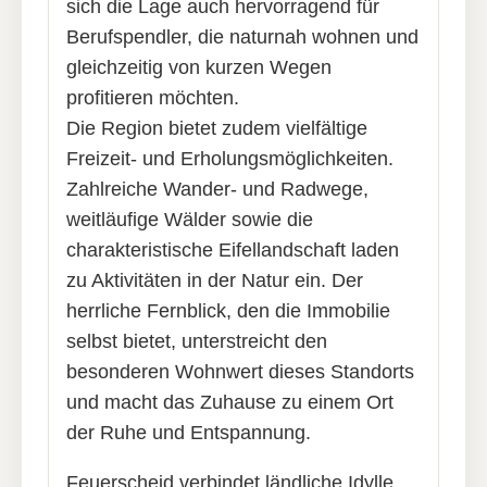
sich die Lage auch hervorragend für
Berufspendler, die naturnah wohnen und
gleichzeitig von kurzen Wegen
profitieren möchten.
Die Region bietet zudem vielfältige
Freizeit- und Erholungsmöglichkeiten.
Zahlreiche Wander- und Radwege,
weitläufige Wälder sowie die
charakteristische Eifellandschaft laden
zu Aktivitäten in der Natur ein. Der
herrliche Fernblick, den die Immobilie
selbst bietet, unterstreicht den
besonderen Wohnwert dieses Standorts
und macht das Zuhause zu einem Ort
der Ruhe und Entspannung.
Feuerscheid verbindet ländliche Idylle