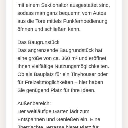
mit einem Sektionaltor ausgestattet sind,
sodass man ganz bequemn vom Autos
aus die Tore mittels Funkfernbedienung
öfnnen und schließen kann.
Das Baugrunstück
Das angrenzende Baugrundstück hat
eine größe von ca. 360 m² und eröffnet
Ihnen vielfältige Nutzungsmöglichkeiten.
Ob als Bauplatz für ein Tinyhouser oder
für Freizeitmöglichkeiten – hier haben
Sie genügend Platz für Ihre Ideen.
Außenbereich:
Der weitläufige Garten lädt zum
Entspannen und Genießen ein. Eine
überdachte Terrasse bietet Platz für