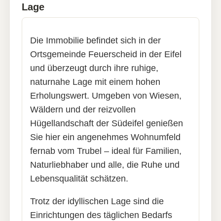
Lage
Die Immobilie befindet sich in der
Ortsgemeinde Feuerscheid in der Eifel
und überzeugt durch ihre ruhige,
naturnahe Lage mit einem hohen
Erholungswert. Umgeben von Wiesen,
Wäldern und der reizvollen
Hügellandschaft der Südeifel genießen
Sie hier ein angenehmes Wohnumfeld
fernab vom Trubel – ideal für Familien,
Naturliebhaber und alle, die Ruhe und
Lebensqualität schätzen.
Trotz der idyllischen Lage sind die
Einrichtungen des täglichen Bedarfs