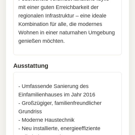
mit einer guten Erreichbarkeit der
regionalen Infrastruktur – eine ideale
Kombination für alle, die modernes
Wohnen in einer naturnahen Umgebung
genießen möchten.
Ausstattung
- Umfassende Sanierung des
Einfamilienhauses im Jahr 2016
- Großzügiger, familienfreundlicher
Grundriss
- Moderne Haustechnik
- Neu installierte, energieeffiziente