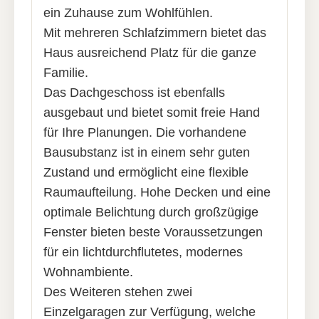
ein Zuhause zum Wohlfühlen.
Mit mehreren Schlafzimmern bietet das
Haus ausreichend Platz für die ganze
Familie.
Das Dachgeschoss ist ebenfalls
ausgebaut und bietet somit freie Hand
für Ihre Planungen. Die vorhandene
Bausubstanz ist in einem sehr guten
Zustand und ermöglicht eine flexible
Raumaufteilung. Hohe Decken und eine
optimale Belichtung durch großzügige
Fenster bieten beste Voraussetzungen
für ein lichtdurchflutetes, modernes
Wohnambiente.
Des Weiteren stehen zwei
Einzelgaragen zur Verfügung, welche