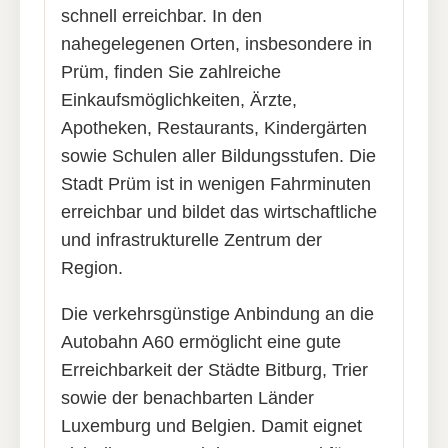
schnell erreichbar. In den
nahegelegenen Orten, insbesondere in
Prüm, finden Sie zahlreiche
Einkaufsmöglichkeiten, Ärzte,
Apotheken, Restaurants, Kindergärten
sowie Schulen aller Bildungsstufen. Die
Stadt Prüm ist in wenigen Fahrminuten
erreichbar und bildet das wirtschaftliche
und infrastrukturelle Zentrum der
Region.
Die verkehrsgünstige Anbindung an die
Autobahn A60 ermöglicht eine gute
Erreichbarkeit der Städte Bitburg, Trier
sowie der benachbarten Länder
Luxemburg und Belgien. Damit eignet