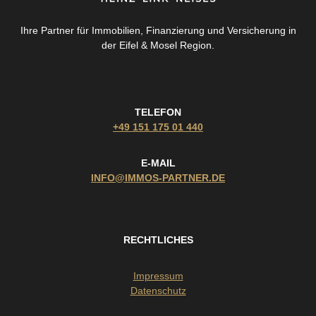
Ihre Partner für Immobilien, Finanzierung und Versicherung in
der Eifel & Mosel Region.
TELEFON
+49 151 175 01 440
E-MAIL
INFO@IMMOS-PARTNER.DE
RECHTLICHES
Impressum
Datenschutz