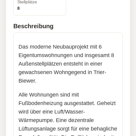
Stellplätze
8
Beschreibung
Das moderne Neubauprojekt mit 6
Eigentumswohnungen und insgesamt 8
Außenstellplätzen entsteht in einer
gewachsenen Wohngegend in Trier-
Biewer.
Alle Wohnungen sind mit
Fußbodenheizung ausgestattet. Geheizt
wird über eine Luft/Wasser-
Wärmepumpe. Eine dezentrale
Lüftungsanlage sorgt für eine behagliche