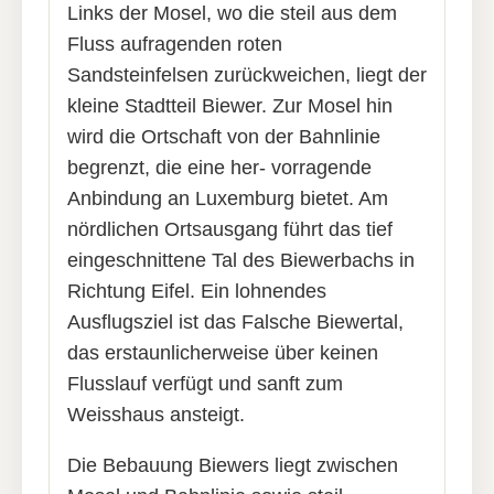
Links der Mosel, wo die steil aus dem
Fluss aufragenden roten
Sandsteinfelsen zurückweichen, liegt der
kleine Stadtteil Biewer. Zur Mosel hin
wird die Ortschaft von der Bahnlinie
begrenzt, die eine her- vorragende
Anbindung an Luxemburg bietet. Am
nördlichen Ortsausgang führt das tief
eingeschnittene Tal des Biewerbachs in
Richtung Eifel. Ein lohnendes
Ausflugsziel ist das Falsche Biewertal,
das erstaunlicherweise über keinen
Flusslauf verfügt und sanft zum
Weisshaus ansteigt.
Die Bebauung Biewers liegt zwischen