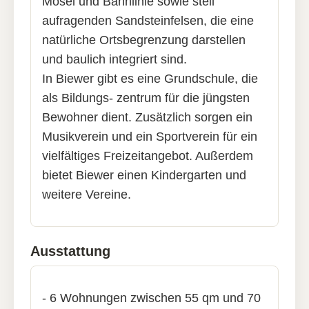
Mosel und Bahnlinie sowie steil
aufragenden Sandsteinfelsen, die eine
natürliche Ortsbegrenzung darstellen
und baulich integriert sind.
In Biewer gibt es eine Grundschule, die
als Bildungs- zentrum für die jüngsten
Bewohner dient. Zusätzlich sorgen ein
Musikverein und ein Sportverein für ein
vielfältiges Freizeitangebot. Außerdem
bietet Biewer einen Kindergarten und
weitere Vereine.
Ausstattung
- 6 Wohnungen zwischen 55 qm und 70