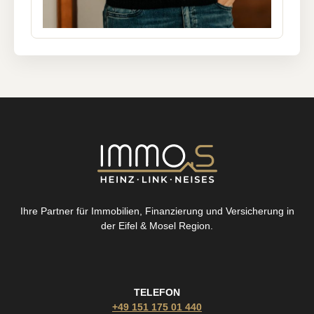
Ihre Partner für Immobilien, Finanzierung und Versicherung in
der Eifel & Mosel Region.
TELEFON
+49 151 175 01 440