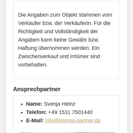
Die Angaben zum Objekt stammen vom
Verkäufer bzw. der Verkäuferin. Für die
Richtigkeit und Vollständigkeit der
Angaben kann keine Gewähr bzw.
Haftung übernommen werden. Ein
Zwischenverkauf und Irrtümer sind
vorbehalten.
Ansprechpartner
Name:
Svenja Heinz
Telefon:
+49 1511 7501440
E-Mail:
info@immos-partner.de