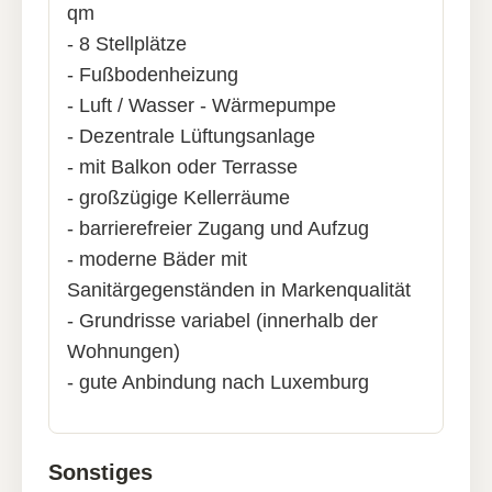
qm
- 8 Stellplätze
- Fußbodenheizung
- Luft / Wasser - Wärmepumpe
- Dezentrale Lüftungsanlage
- mit Balkon oder Terrasse
- großzügige Kellerräume
- barrierefreier Zugang und Aufzug
- moderne Bäder mit
Sanitärgegenständen in Markenqualität
- Grundrisse variabel (innerhalb der
Wohnungen)
- gute Anbindung nach Luxemburg
Sonstiges