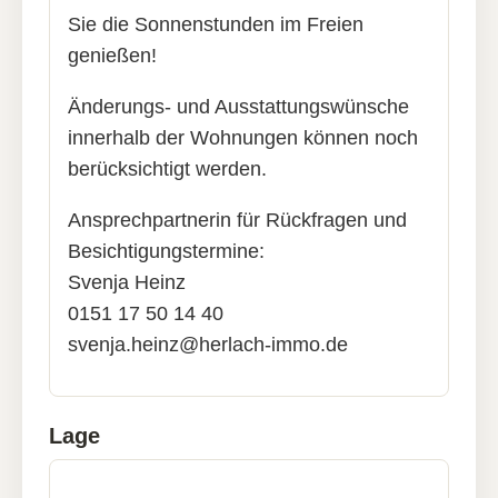
Sie die Sonnenstunden im Freien
genießen!
Änderungs- und Ausstattungswünsche
innerhalb der Wohnungen können noch
berücksichtigt werden.
Ansprechpartnerin für Rückfragen und
Besichtigungstermine:
Svenja Heinz
0151 17 50 14 40
svenja.heinz@herlach-immo.de
Lage