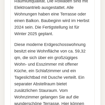
Raumluftqualität. Die Rollläden sind mit
Elektroantrieb ausgestattet. Alle
Wohnungen haben eine Terrasse oder
einen Balkon. Baubeginn wird im Herbst
2024 sein. Die Fertigstellung ist für
Winter 2025 geplant.
Diese moderne Erdgeschosswohnung
besitzt eine Wohnfläche von ca. 59,32
qm, die sich über ein großzügiges
Wohn- und Esszimmer mit offener
Küche, ein Schlafzimmer und ein
Tageslichtbad mit Dusche verteilt. Ein
separater Abstellraum bietet
zusätzlichen Stauraum. Vom
Wohnzimmer gelangen Sie auf die
wunderschöne Terrasse. Hier können