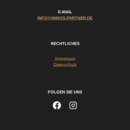
E-MAIL
INFO@IMMOS-PARTNER.DE
RECHTLICHES
Impressum
Datenschutz
FOLGEN SIE UNS