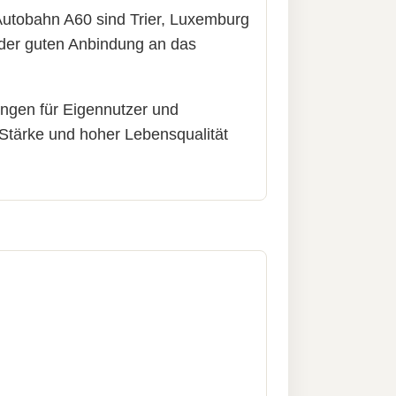
Autobahn A60 sind Trier, Luxemburg
 der guten Anbindung an das
ngen für Eigennutzer und
 Stärke und hoher Lebensqualität