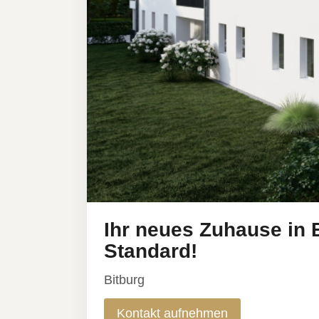
Ihr neues Zuhause in
Standard!
Bitburg
Kontakt aufnehmen