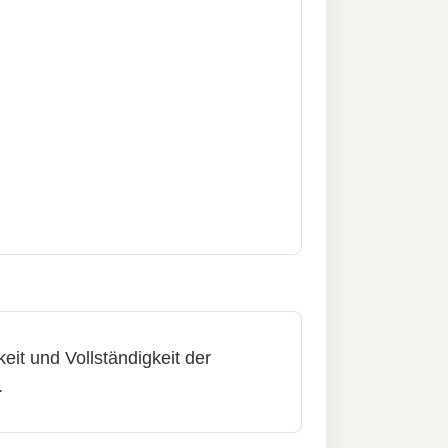
it und Vollständigkeit der
.