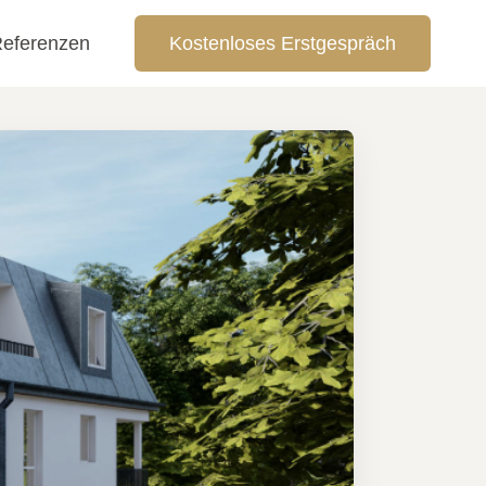
eferenzen
Kostenloses Erstgespräch