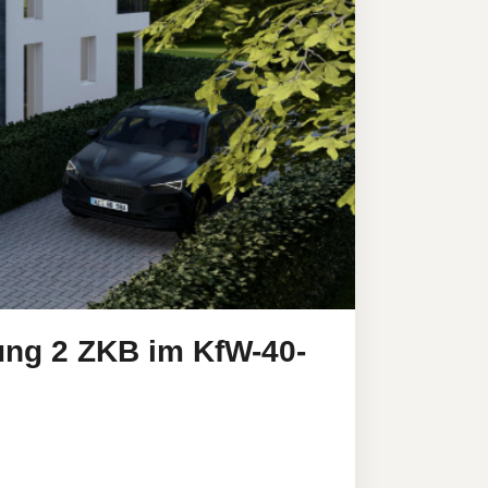
ung 2 ZKB im KfW-40-