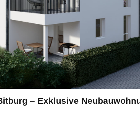
 Bitburg – Exklusive Neubauwohn