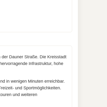
 der Dauner Straße. Die Kreisstadt
hervorragende Infrastruktur, hohe
ind in wenigen Minuten erreichbar.
Freizeit- und Sportmöglichkeiten.
touren und weiteren