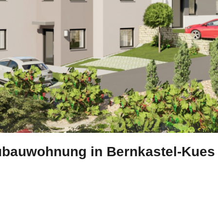
ubauwohnung in Bernkastel-Kues