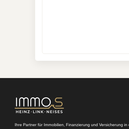
Ihre Partner für Immobilien, Finanzierung und Versicherung in 