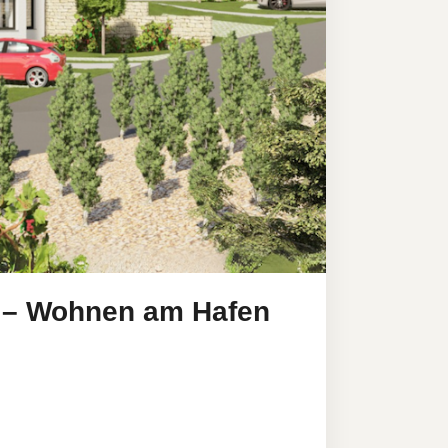
 – Wohnen am Hafen