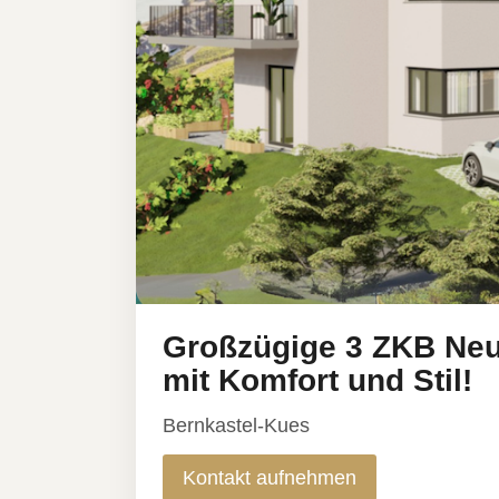
Großzügige 3 ZKB Ne
mit Komfort und Stil!
Bernkastel-Kues
Kontakt aufnehmen