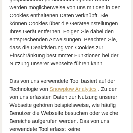
werden möglicherweise von uns mit den in den
Cookies enthaltenen Daten verknüpft. Sie
können Cookies über die Geräteeinstellungen
Ihres Gerät entfernen. Folgen Sie dabei den
entsprechenden Anweisungen. Beachten Sie,
dass die Deaktivierung von Cookies zur
Einschränkung bestimmter Funktionen bei der
Nutzung unserer Webseite führen kann.
Das von uns verwendete Tool basiert auf der
Technologie von
Snowplow Analytics
. Zu den
von uns erfassten Daten zur Nutzung unserer
Webseite gehören beispielsweise, wie häufig
Benutzer die Webseite besuchen oder welche
Bereiche aufgerufen werden. Das von uns
verwendete Tool erfasst keine