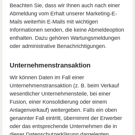
Beachten Sie, dass wir Ihnen auch nach einer
Abmeldung vom Erhalt unserer Marketing-E-
Mails weiterhin E-Mails mit wichtigen
Informationen senden, die keine Abmeldeoption
enthalten. Dazu gehören Wartungsmeldungen
oder administrative Benachrichtigungen.
Unternehmenstransaktion
Wir können Daten im Fall einer
Unternehmenstransaktion (z. B. beim Verkauf
wesentlicher Unternehmensteile, bei einer
Fusion, einer Konsolidierung oder einem
Anlagenverkauf) weitergeben. Falls ein oben
genannter Fall eintritt, übernimmt der Erwerber
oder das entsprechende Unternehmen die in
dieser Datenschutzerklärung dargelegten