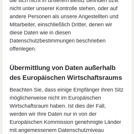
die sich nicht in unserem Besitz befinden bzw.
nicht unter unserer Kontrolle stehen, oder auf
andere Personen als unsere Angestellten und
Mitarbeiter, einschließlich Dritter, denen wir
diese Daten wie in diesen
Datenschutzbestimmungen beschrieben
offenlegen.
Übermittlung von Daten außerhalb
des Europäischen Wirtschaftsraums
Beachten Sie, dass einige Empfänger ihren Sitz
möglicherweise nicht im Europäischen
Wirtschaftsraum haben. Ist dies der Fall,
werden wir Ihre Daten nur in von der
Europäischen Kommission genehmigte Länder
mit angemessenem Datenschutzniveau