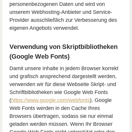
personenbezogenen Daten und wird von
unserem Webhosting-Anbieter und Service-
Provider ausschließlich zur Verbesserung des
eigenen Angebots verwendet.
Verwendung von Skriptbibliotheken
(Google Web Fonts)
Damit unsere Inhalte in jedem Browser korrekt
und grafisch ansprechend dargestellt werden,
verwenden wir für diese Webseite Skript- und
Schriftbibliotheken wie Google Web Fonts
(
https://www.google.com/webfonts
). Google
Web Fonts werden in den Cache Ihres
Browsers übertragen, sodass sie nur einmal
geladen werden müssen. Wenn Ihr Browser