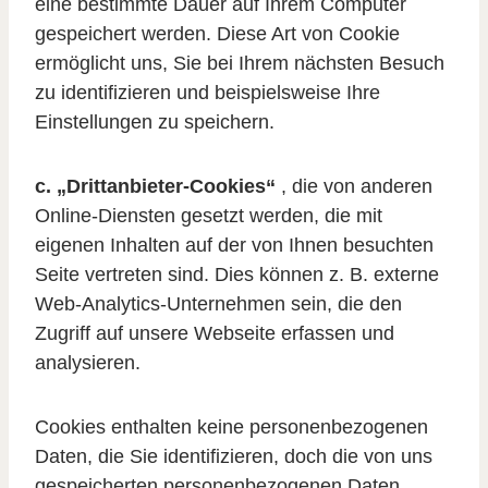
eine bestimmte Dauer auf Ihrem Computer
gespeichert werden. Diese Art von Cookie
ermöglicht uns, Sie bei Ihrem nächsten Besuch
zu identifizieren und beispielsweise Ihre
Einstellungen zu speichern.
c. „Drittanbieter-Cookies“
, die von anderen
Online-Diensten gesetzt werden, die mit
eigenen Inhalten auf der von Ihnen besuchten
Seite vertreten sind. Dies können z. B. externe
Web-Analytics-Unternehmen sein, die den
Zugriff auf unsere Webseite erfassen und
analysieren.
Cookies enthalten keine personenbezogenen
Daten, die Sie identifizieren, doch die von uns
gespeicherten personenbezogenen Daten