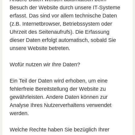
Besuch der Website durch unsere IT-Systeme
erfasst. Das sind vor allem technische Daten
(z.B. Internetbrowser, Betriebssystem oder
Uhrzeit des Seitenaufrufs). Die Erfassung
dieser Daten erfolgt automatisch, sobald Sie
unsere Website betreten.
Wofür nutzen wir Ihre Daten?
Ein Teil der Daten wird erhoben, um eine
fehlerfreie Bereitstellung der Website zu
gewährleisten. Andere Daten können zur
Analyse Ihres Nutzerverhaltens verwendet
werden.
Welche Rechte haben Sie bezüglich Ihrer