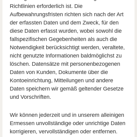
Richtlinien erforderlich ist. Die
Aufbewahrungsfristen richten sich nach der Art
der erfassten Daten und dem Zweck, für den
diese Daten erfasst wurden, wobei sowohl die
fallspezifischen Gegebenheiten als auch die
Notwendigkeit berücksichtigt werden, veraltete,
nicht genutzte Informationen baldmöglichst zu
löschen. Datensätze mit personenbezogenen
Daten von Kunden, Dokumente über die
Kontoeinrichtung, Mitteilungen und andere
Daten speichern wir gemäß geltender Gesetze
und Vorschriften.
Wir können jederzeit und in unserem alleinigen
Ermessen unvollständige oder unrichtige Daten
korrigieren, vervollständigen oder entfernen.