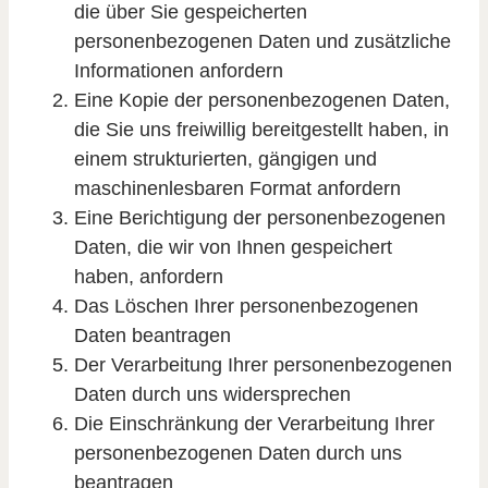
die über Sie gespeicherten
personenbezogenen Daten und zusätzliche
Informationen anfordern
Eine Kopie der personenbezogenen Daten,
die Sie uns freiwillig bereitgestellt haben, in
einem strukturierten, gängigen und
maschinenlesbaren Format anfordern
Eine Berichtigung der personenbezogenen
Daten, die wir von Ihnen gespeichert
haben, anfordern
Das Löschen Ihrer personenbezogenen
Daten beantragen
Der Verarbeitung Ihrer personenbezogenen
Daten durch uns widersprechen
Die Einschränkung der Verarbeitung Ihrer
personenbezogenen Daten durch uns
beantragen