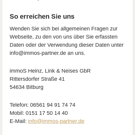
So erreichen Sie uns
Wenden Sie sich bei allgemeinen Fragen zur
Webseite, zu den von uns über Sie erfassten
Daten oder der Verwendung dieser Daten unter
info@immos-partner.de an uns.
immoS Heinz, Link & Neises GbR
Rittersdorfer Straße 41
54634 Bitburg
Telefon: 06561 94 91 74 74
Mobil: 0151 17 50 14 40
E-Mail:
info@immos-partner.de