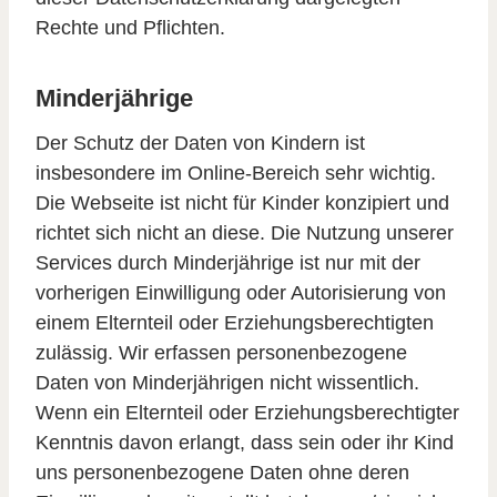
Rechte und Pflichten.
Minderjährige
Der Schutz der Daten von Kindern ist
insbesondere im Online-Bereich sehr wichtig.
Die Webseite ist nicht für Kinder konzipiert und
richtet sich nicht an diese. Die Nutzung unserer
Services durch Minderjährige ist nur mit der
vorherigen Einwilligung oder Autorisierung von
einem Elternteil oder Erziehungsberechtigten
zulässig. Wir erfassen personenbezogene
Daten von Minderjährigen nicht wissentlich.
Wenn ein Elternteil oder Erziehungsberechtigter
Kenntnis davon erlangt, dass sein oder ihr Kind
uns personenbezogene Daten ohne deren