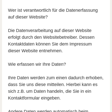
Wer ist verantwortlich für die Datenerfassung
auf dieser Website?
Die Datenverarbeitung auf dieser Website
erfolgt durch den Websitebetreiber. Dessen
Kontaktdaten können Sie dem Impressum
dieser Website entnehmen.
Wie erfassen wir Ihre Daten?
Ihre Daten werden zum einen dadurch erhoben,
dass Sie uns diese mitteilen. Hierbei kann es
sich z.B. um Daten handeln, die Sie in ein
Kontaktformular eingeben.
Andere Daten werden automatisch beim