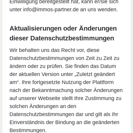
Einwilligung bereitgestellt hat, kann er/sie sich
unter info@immos-partner.de an uns wenden.
Aktualisierungen oder Änderungen
dieser Datenschutzbestimmungen
Wir behalten uns das Recht vor, diese
Datenschutzbestimmungen von Zeit zu Zeit zu
ändern oder zu prüfen. Sie finden das Datum
der aktuellen Version unter „Zuletzt geändert
am“. Ihre fortgesetzte Nutzung der Plattform
nach der Bekanntmachung solcher Änderungen
auf unserer Webseite stellt Ihre Zustimmung zu
solchen Änderungen an den
Datenschutzbestimmungen dar und gilt als Ihr
Einverständnis der Bindung an die geänderten
Bestimmungen.