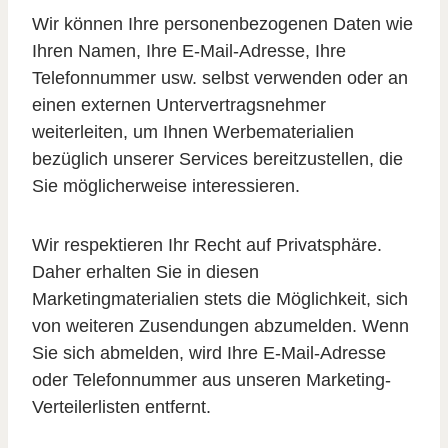
Wir können Ihre personenbezogenen Daten wie
Ihren Namen, Ihre E-Mail-Adresse, Ihre
Telefonnummer usw. selbst verwenden oder an
einen externen Untervertragsnehmer
weiterleiten, um Ihnen Werbematerialien
bezüglich unserer Services bereitzustellen, die
Sie möglicherweise interessieren.
Wir respektieren Ihr Recht auf Privatsphäre.
Daher erhalten Sie in diesen
Marketingmaterialien stets die Möglichkeit, sich
von weiteren Zusendungen abzumelden. Wenn
Sie sich abmelden, wird Ihre E-Mail-Adresse
oder Telefonnummer aus unseren Marketing-
Verteilerlisten entfernt.