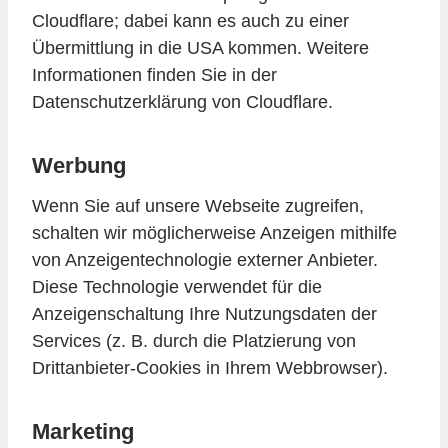
Cloudflare; dabei kann es auch zu einer
Übermittlung in die USA kommen. Weitere
Informationen finden Sie in der
Datenschutzerklärung von Cloudflare.
Werbung
Wenn Sie auf unsere Webseite zugreifen,
schalten wir möglicherweise Anzeigen mithilfe
von Anzeigentechnologie externer Anbieter.
Diese Technologie verwendet für die
Anzeigenschaltung Ihre Nutzungsdaten der
Services (z. B. durch die Platzierung von
Drittanbieter-Cookies in Ihrem Webbrowser).
Marketing