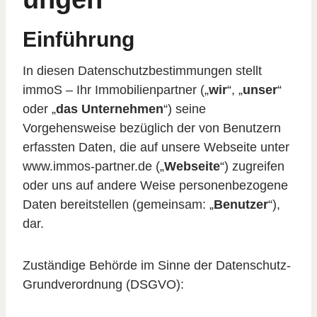
Einführung
In diesen Datenschutzbestimmungen stellt
immoS – Ihr Immobilienpartner („
wir
“, „
unser
“
oder „
das Unternehmen
“) seine
Vorgehensweise bezüglich der von Benutzern
erfassten Daten, die auf unsere Webseite unter
www.immos-partner.de („
Webseite
“) zugreifen
oder uns auf andere Weise personenbezogene
Daten bereitstellen (gemeinsam: „
Benutzer
“),
dar.
Zuständige Behörde im Sinne der Datenschutz-
Grundverordnung (DSGVO):