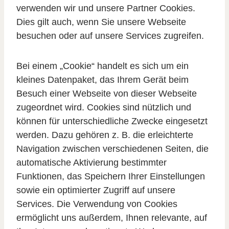
verwenden wir und unsere Partner Cookies.
Dies gilt auch, wenn Sie unsere Webseite
besuchen oder auf unsere Services zugreifen.
Bei einem „Cookie“ handelt es sich um ein
kleines Datenpaket, das Ihrem Gerät beim
Besuch einer Webseite von dieser Webseite
zugeordnet wird. Cookies sind nützlich und
können für unterschiedliche Zwecke eingesetzt
werden. Dazu gehören z. B. die erleichterte
Navigation zwischen verschiedenen Seiten, die
automatische Aktivierung bestimmter
Funktionen, das Speichern Ihrer Einstellungen
sowie ein optimierter Zugriff auf unsere
Services. Die Verwendung von Cookies
ermöglicht uns außerdem, Ihnen relevante, auf