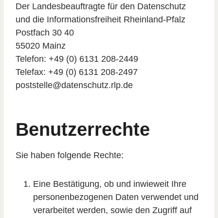
Der Landesbeauftragte für den Datenschutz
und die Informationsfreiheit Rheinland-Pfalz
Postfach 30 40
55020 Mainz
Telefon: +49 (0) 6131 208-2449
Telefax: +49 (0) 6131 208-2497
poststelle@datenschutz.rlp.de
Benutzerrechte
Sie haben folgende Rechte:
Eine Bestätigung, ob und inwieweit Ihre
personenbezogenen Daten verwendet und
verarbeitet werden, sowie den Zugriff auf