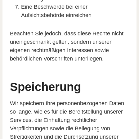
Eine Beschwerde bei einer
Aufsichtsbehörde einreichen
Beachten Sie jedoch, dass diese Rechte nicht
uneingeschränkt gelten, sondern unseren
eigenen rechtmäßigen Interessen sowie
behördlichen Vorschriften unterliegen.
Speicherung
Wir speichern Ihre personenbezogenen Daten
so lange, wie es für die Bereitstellung unserer
Services, die Einhaltung rechtlicher
Verpflichtungen sowie die Beilegung von
Streitigkeiten und die Durchsetzung unserer