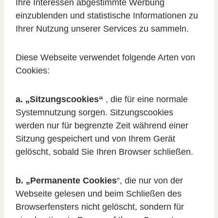
Ihre Interessen abgestimmte Werbung
einzublenden und statistische Informationen zu
Ihrer Nutzung unserer Services zu sammeln.
Diese Webseite verwendet folgende Arten von
Cookies:
a. „Sitzungscookies“
, die für eine normale
Systemnutzung sorgen. Sitzungscookies
werden nur für begrenzte Zeit während einer
Sitzung gespeichert und von Ihrem Gerät
gelöscht, sobald Sie Ihren Browser schließen.
b. „Permanente Cookies
“, die nur von der
Webseite gelesen und beim Schließen des
Browserfensters nicht gelöscht, sondern für