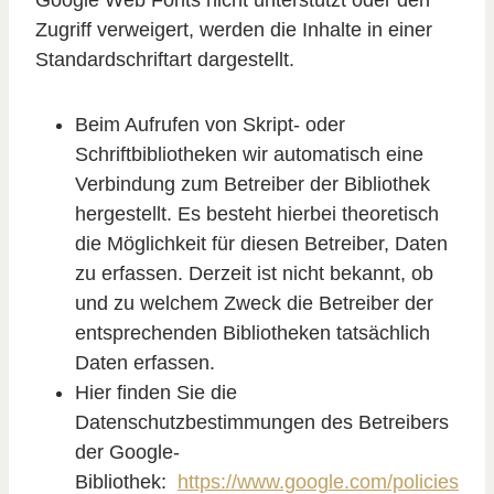
Google Web Fonts nicht unterstützt oder den
Zugriff verweigert, werden die Inhalte in einer
Standardschriftart dargestellt.
Beim Aufrufen von Skript- oder
Schriftbibliotheken wir automatisch eine
Verbindung zum Betreiber der Bibliothek
hergestellt. Es besteht hierbei theoretisch
die Möglichkeit für diesen Betreiber, Daten
zu erfassen. Derzeit ist nicht bekannt, ob
und zu welchem Zweck die Betreiber der
entsprechenden Bibliotheken tatsächlich
Daten erfassen.
Hier finden Sie die
Datenschutzbestimmungen des Betreibers
der Google-
Bibliothek:
https://www.google.com/policies