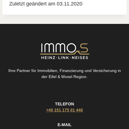
Zuletzt geändert am 03.11.2020
Ihre Partner für Immobilien, Finanzierung und Versicherung in
der Eifel & Mosel Region.
TELEFON
+49 151 175 01 440
E-MAIL