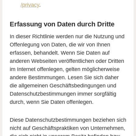
/privacy
.
Erfassung von Daten durch Dritte
In dieser Richtlinie werden nur die Nutzung und
Offenlegung von Daten, die wir von Ihnen
erfassen, behandelt. Wenn Sie Daten auf
anderen Webseiten veröffentlichen oder Dritten
im Internet offenlegen, gelten möglicherweise
andere Bestimmungen. Lesen Sie sich daher
die allgemeinen Geschäftsbedingungen und
Datenschutzbestimmungen immer sorgfältig
durch, wenn Sie Daten offenlegen.
Diese Datenschutzbestimmungen beziehen sich
nicht auf Geschäftspraktiken von Unternehmen,