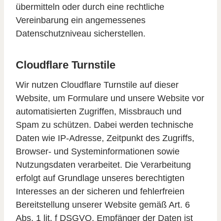
übermitteln oder durch eine rechtliche
Vereinbarung ein angemessenes
Datenschutzniveau sicherstellen.
Cloudflare Turnstile
Wir nutzen Cloudflare Turnstile auf dieser
Website, um Formulare und unsere Website vor
automatisierten Zugriffen, Missbrauch und
Spam zu schützen. Dabei werden technische
Daten wie IP-Adresse, Zeitpunkt des Zugriffs,
Browser- und Systeminformationen sowie
Nutzungsdaten verarbeitet. Die Verarbeitung
erfolgt auf Grundlage unseres berechtigten
Interesses an der sicheren und fehlerfreien
Bereitstellung unserer Website gemäß Art. 6
Abs. 1 lit. f DSGVO. Empfänger der Daten ist