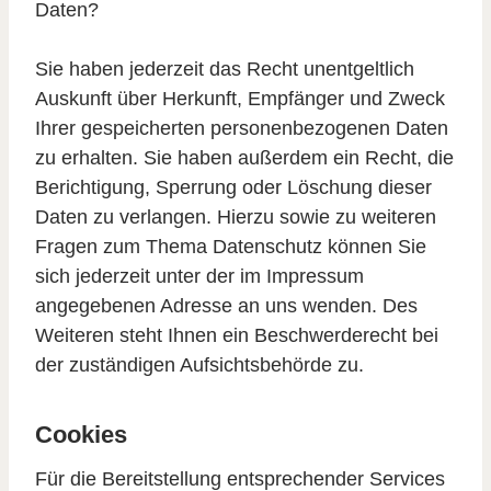
Daten?
Sie haben jederzeit das Recht unentgeltlich
Auskunft über Herkunft, Empfänger und Zweck
Ihrer gespeicherten personenbezogenen Daten
zu erhalten. Sie haben außerdem ein Recht, die
Berichtigung, Sperrung oder Löschung dieser
Daten zu verlangen. Hierzu sowie zu weiteren
Fragen zum Thema Datenschutz können Sie
sich jederzeit unter der im Impressum
angegebenen Adresse an uns wenden. Des
Weiteren steht Ihnen ein Beschwerderecht bei
der zuständigen Aufsichtsbehörde zu.
Cookies
Für die Bereitstellung entsprechender Services